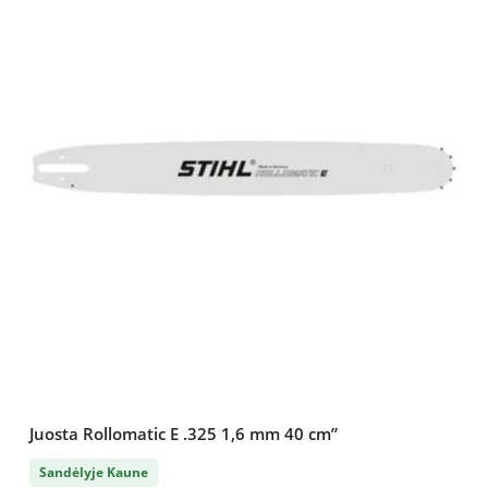
Juosta Rollomatic E .325 1,6 mm 40 cm”
Sandėlyje Kaune