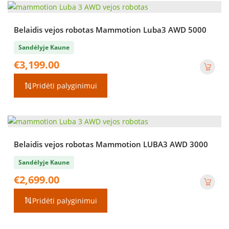
Belaidis vejos robotas Mammotion Luba3 AWD 5000
Sandėlyje Kaune
€
3,199.00
Pridėti palyginimui
Belaidis vejos robotas Mammotion LUBA3 AWD 3000
Sandėlyje Kaune
€
2,699.00
Pridėti palyginimui